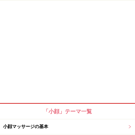
「小顔」テーマ一覧
小顔マッサージの基本