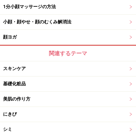
1分小顔マッサージの方法
小顔・顔やせ・顔のむくみ解消法
顔ヨガ
関連するテーマ
スキンケア
基礎化粧品
美肌の作り方
にきび
シミ