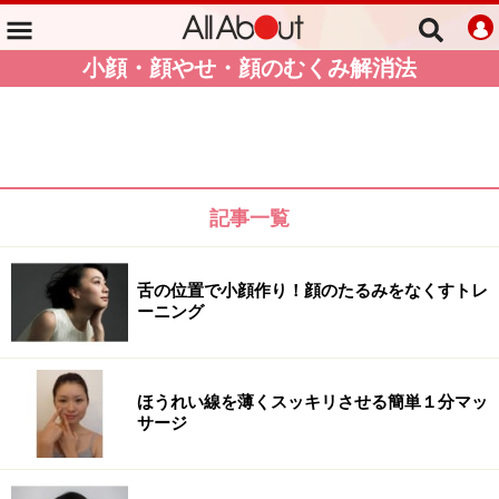
小顔・顔やせ・顔のむくみ解消法
記事一覧
舌の位置で小顔作り！顔のたるみをなくすトレ
ーニング
ほうれい線を薄くスッキリさせる簡単１分マッ
サージ