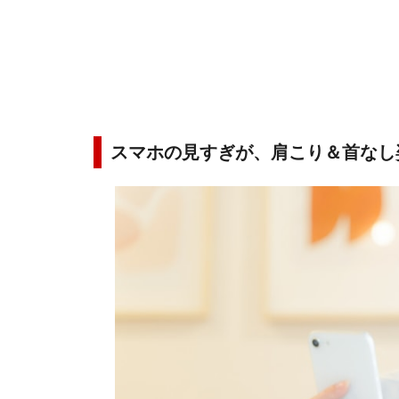
スマホの見すぎが、肩こり＆首なし