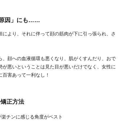
原因」にも……
担により、それに伴って顔の筋肉が下に引っ張られ、さ
ら、顔への血液循環も悪くなり、肌がくすんだり、おで
勢が悪いということは見た目が悪いだけでなく、女性に
に百害あって一利なし！
勢矯正方法