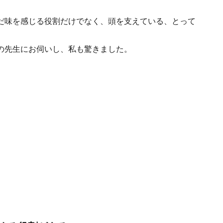
だ味を感じる役割だけでなく、頭を支えている、とって
の先生にお伺いし、私も驚きました。