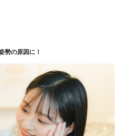
姿勢の原因に！