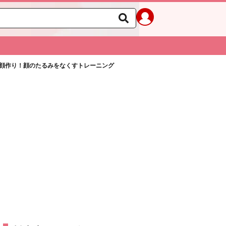
顔作り！顔のたるみをなくすトレーニング