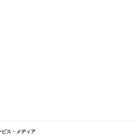
tサービス・メディア