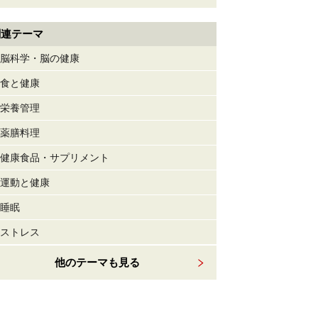
関連テーマ
脳科学・脳の健康
食と健康
栄養管理
薬膳料理
健康食品・サプリメント
運動と健康
睡眠
ストレス
他のテーマも見る