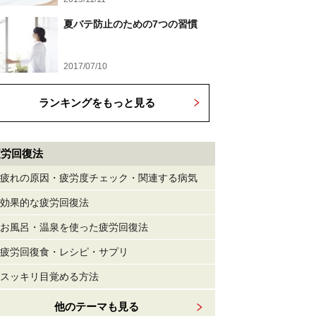
夏バテ防止のための7つの習慣
2017/07/10
ランキングをもっと見る
疲労回復法
疲れの原因・疲労度チェック・関連する病気
効果的な疲労回復法
お風呂・温泉を使った疲労回復法
疲労回復食・レシピ・サプリ
スッキリ目覚める方法
他のテーマも見る