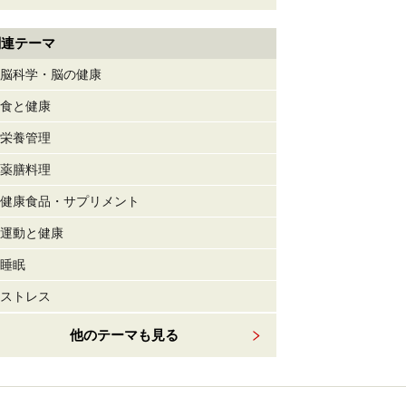
関連テーマ
脳科学・脳の健康
食と健康
栄養管理
薬膳料理
健康食品・サプリメント
運動と健康
睡眠
ストレス
他のテーマも見る