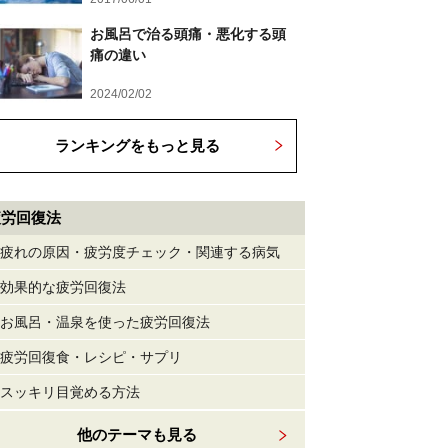
お風呂で治る頭痛・悪化する頭
痛の違い
2024/02/02
ランキングをもっと見る
疲労回復法
疲れの原因・疲労度チェック・関連する病気
効果的な疲労回復法
お風呂・温泉を使った疲労回復法
疲労回復食・レシピ・サプリ
スッキリ目覚める方法
他のテーマも見る