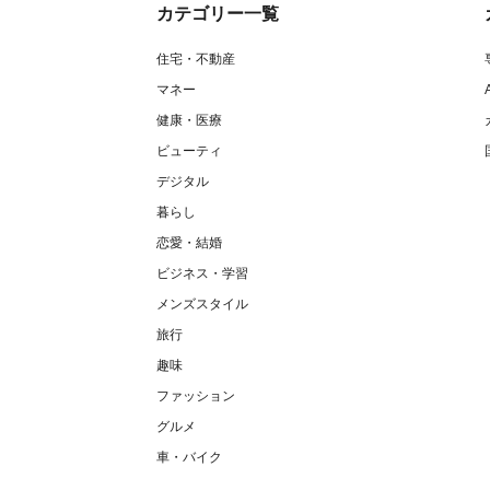
カテゴリー一覧
住宅・不動産
マネー
健康・医療
ビューティ
デジタル
暮らし
恋愛・結婚
ビジネス・学習
メンズスタイル
旅行
趣味
ファッション
グルメ
車・バイク