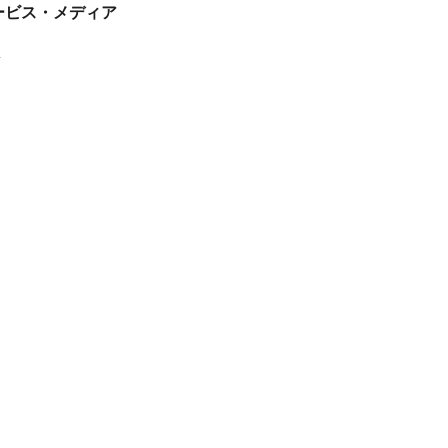
tサービス・メディア
ス