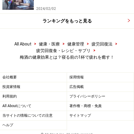
免責事項
2024/02/02
ランキングをもっと見る
>
>
>
>
All About
健康・医療
健康管理
疲労回復法
>
疲労回復食・レシピ・サプリ
梅酒の健康効果とは？寝る前の1杯で疲れを癒す！
会社概要
採用情報
投資家情報
広告掲載
利用規約
プライバシーポリシー
All Aboutについて
著作権・商標・免責
当サイトの情報についての注意
サイトマップ
ヘルプ