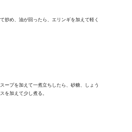
て炒め、油が回ったら、エリンギを加えて軽く
スープを加えて一煮立ちしたら、砂糖、しょう
スを加えて少し煮る。