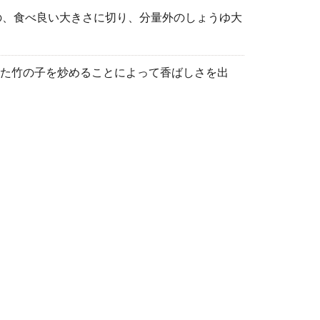
の、食べ良い大きさに切り、分量外のしょうゆ大
。
た竹の子を炒めることによって香ばしさを出