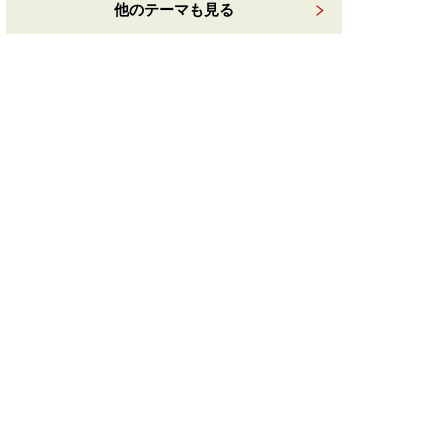
他のテーマも見る