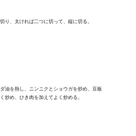
切り、太ければ二つに切って、縦に切る。
ダ油を熱し、ニンニクとショウガを炒め、豆板
く炒め、ひき肉を加えてよく炒める。