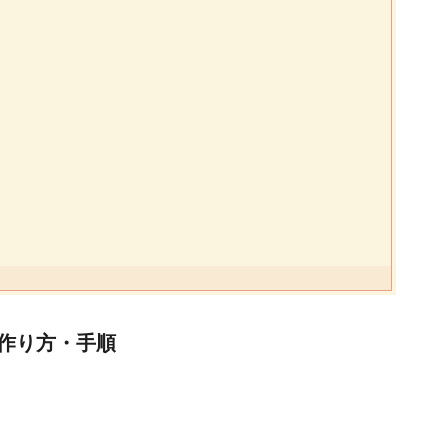
作り方・手順