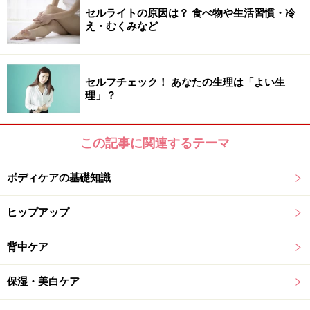
セルライトの原因は？ 食べ物や生活習慣・冷
え・むくみなど
セルフチェック！ あなたの生理は「よい生
理」？
この記事に関連するテーマ
ボディケアの基礎知識
ヒップアップ
背中ケア
保湿・美白ケア