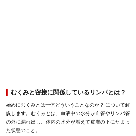
むくみと密接に関係しているリンパとは？
始めにむくみとは一体どういうことなのか？ について解
説します。むくみとは、血液中の水分が血管やリンパ管
の外に漏れ出し、体内の水分が増えて皮膚の下にたまっ
た状態のこと。