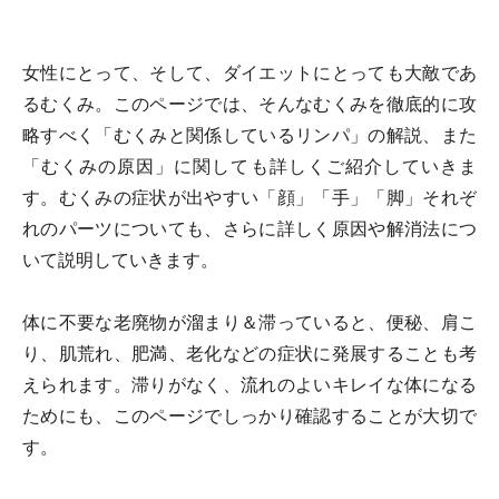
女性にとって、そして、ダイエットにとっても大敵であ
るむくみ。このページでは、そんなむくみを徹底的に攻
略すべく「むくみと関係しているリンパ」の解説、また
「むくみの原因」に関しても詳しくご紹介していきま
す。むくみの症状が出やすい「顔」「手」「脚」それぞ
れのパーツについても、さらに詳しく原因や解消法につ
いて説明していきます。
体に不要な老廃物が溜まり＆滞っていると、便秘、肩こ
り、肌荒れ、肥満、老化などの症状に発展することも考
えられます。滞りがなく、流れのよいキレイな体になる
ためにも、このページでしっかり確認することが大切で
す。