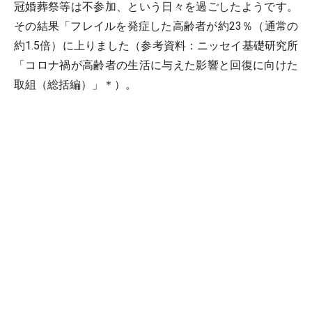
冠婚葬祭等は不参加、という日々を過ごしたようです。
その結果「フレイルを発症した高齢者が約23％（通常の
約1.5倍）に上りました（参考資料：ニッセイ基礎研究所
「コロナ禍が高齢者の生活に与えた影響と回復に向けた
取組（総括編）」＊）。