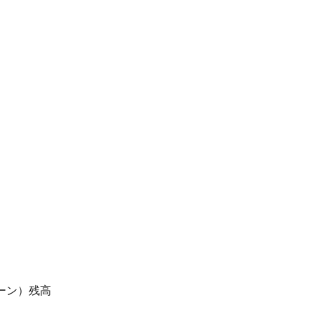
ーン）残高