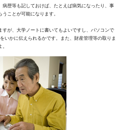
、病歴等も記しておけば、たとえば病気になったり、事
らうことが可能になります。
ますが、大学ノートに書いてもよいですし、パソコンで
いをいかに伝えられるかです。また、財産管理等の取りま
よ。