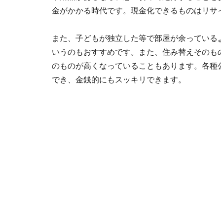
金がかかる時代です。現金化できるものはリサ
また、子どもが独立した等で部屋が余っている
いうのもおすすめです。また、住み替えそのも
のものが高くなっていることもあります。各種
でき、金銭的にもスッキリできます。