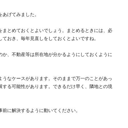
をあげてみました。
をまとめておくとよいでしょう。まとめるときには、必
しておき、毎年見直しをしておくとよいですね。
のか、不動産等は所在地が分かるようにしておくように
ようなケースがあります。そのままで万一のことがあっ
展する可能性があります。できるだけ早く、隣地との境
事前に解決するように動いてください。