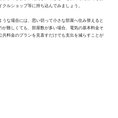
イクルショップ等に持ち込んでみましょう。
ような場合には、思い切って小さな部屋へ住み替えると
のが難しくても、部屋数が多い場合、電気の基本料金そ
公共料金のプランを見直すだけでも支出を減らすことが