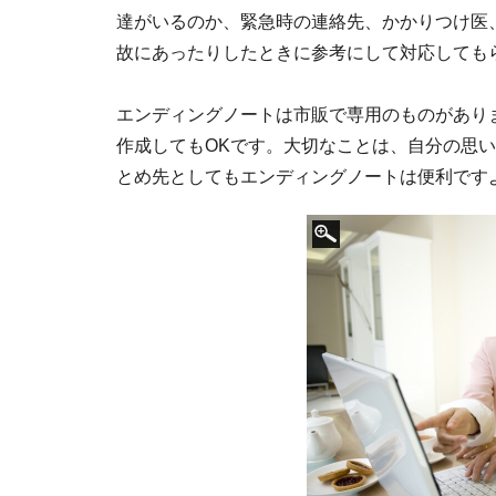
達がいるのか、緊急時の連絡先、かかりつけ医
故にあったりしたときに参考にして対応しても
エンディングノートは市販で専用のものがあり
作成してもOKです。大切なことは、自分の思
とめ先としてもエンディングノートは便利です