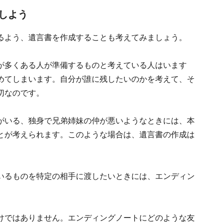
しよう
るよう、遺言書を作成することも考えてみましょう。
が多くある人が準備するものと考えている人はいます
めてしまいます。自分が誰に残したいのかを考えて、そ
切なのです。
がいる、独身で兄弟姉妹の仲が悪いようなときには、本
とが考えられます。このような場合は、遺言書の作成は
いるものを特定の相手に渡したいときには、エンディン
けではありません。エンディングノートにどのような友