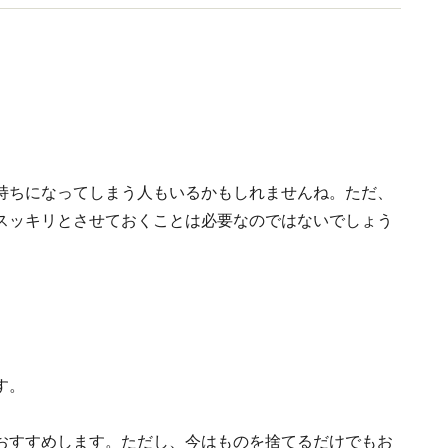
持ちになってしまう人もいるかもしれませんね。ただ、
スッキリとさせておくことは必要なのではないでしょう
す。
おすすめします。ただし、今はものを捨てるだけでもお