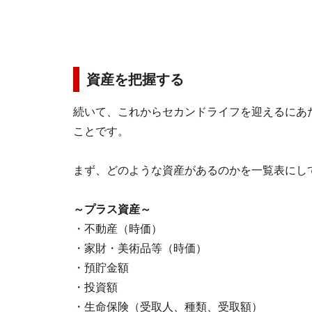
資産を把握する
続いて、これからセカンドライフを迎えるにあ
ことです。
まず、どのような資産があるのかを一覧表にし
～プラス資産～
・不動産（時価）
・家財・美術品等（時価）
・預貯金額
・投資額
・生命保険（受取人、種類、受取額）