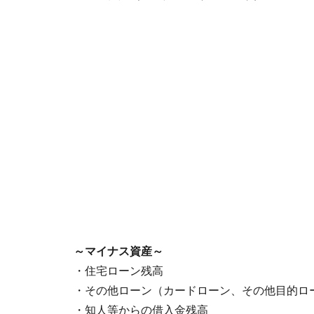
～マイナス資産～
・住宅ローン残高
・その他ローン（カードローン、その他目的ロ
・知人等からの借入金残高