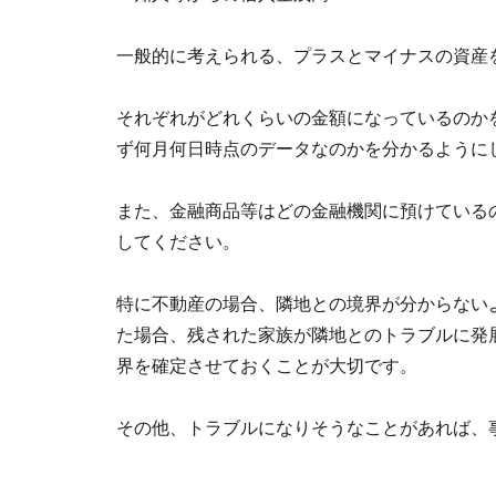
一般的に考えられる、プラスとマイナスの資産
それぞれがどれくらいの金額になっているのか
ず何月何日時点のデータなのかを分かるように
また、金融商品等はどの金融機関に預けている
してください。
特に不動産の場合、隣地との境界が分からない
た場合、残された家族が隣地とのトラブルに発
界を確定させておくことが大切です。
その他、トラブルになりそうなことがあれば、