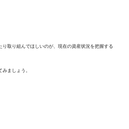
たり取り組んでほしいのが、現在の資産状況を把握する
てみましょう。