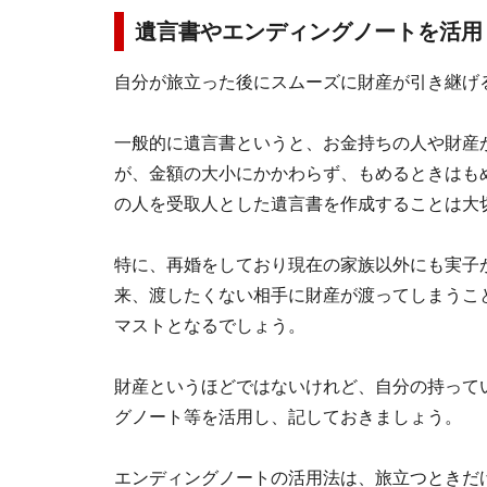
遺言書やエンディングノートを活用
自分が旅立った後にスムーズに財産が引き継げ
一般的に遺言書というと、お金持ちの人や財産
が、金額の大小にかかわらず、もめるときはも
の人を受取人とした遺言書を作成することは大
特に、再婚をしており現在の家族以外にも実子
来、渡したくない相手に財産が渡ってしまうこ
マストとなるでしょう。
財産というほどではないけれど、自分の持って
グノート等を活用し、記しておきましょう。
エンディングノートの活用法は、旅立つときだ