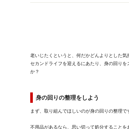
老いじたくというと、何だかどんよりとした気
セカンドライフを迎えるにあたり、身の回りを
か？
身の回りの整理をしよう
まず、取り組んでほしいのが身の回りの整理で
不用品があるなら、思い切って処分することを