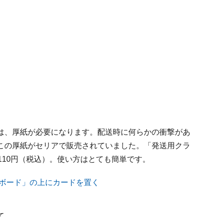
は、厚紙が必要になります。配送時に何らかの衝撃があ
この厚紙がセリアで販売されていました。「発送用クラ
110円（税込）。使い方はとても簡単です。
て、