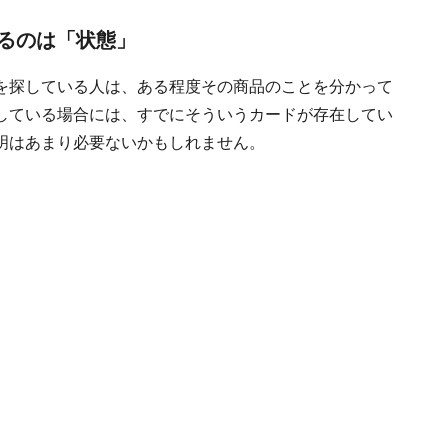
るのは「状態」
を探している人は、ある程度その商品のことを分かって
している場合には、すでにそういうカードが存在してい
明はあまり必要ないかもしれません。