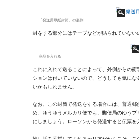
「発送用厚紙封筒」の裏側
封をする部分にはテープなどが貼られていない
商品を入れる
これに入れて送ることによって、外側からの衝
ションは付いていないので、どうしても気にな
いかもしれません。
なお、この封筒で発送をする場合には、普通郵
め。ゆうゆうメルカリ便でも、郵便局のゆうプ
にしましょう。ローソンから発送すると伝票を
推し活を応援してくれるセリアだからこそ、こ