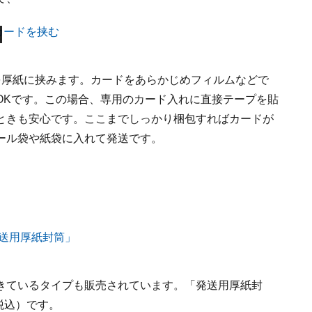
を厚紙に挟みます。カードをあらかじめフィルムなどで
OKです。この場合、専用のカード入れに直接テープを貼
ときも安心です。ここまでしっかり梱包すればカードが
ール袋や紙袋に入れて発送です。
きているタイプも販売されています。「発送用厚紙封
税込）です。