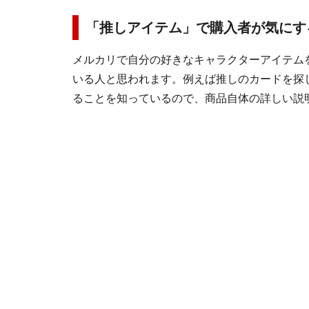
「推しアイテム」で購入者が気にす
メルカリで自分の好きなキャラクターアイテム
いる人と思われます。例えば推しのカードを探
ることを知っているので、商品自体の詳しい説