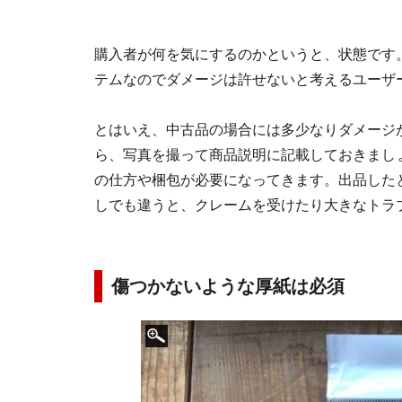
購入者が何を気にするのかというと、状態です
テムなのでダメージは許せないと考えるユーザ
とはいえ、中古品の場合には多少なりダメージ
ら、写真を撮って商品説明に記載しておきまし
の仕方や梱包が必要になってきます。出品した
しでも違うと、クレームを受けたり大きなトラ
傷つかないような厚紙は必須