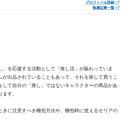
プロフィール詳細
執筆記事一覧
し」を応援する活動として「推し活」が賑わっていま
ムが出品されていることもあって、それを探して買うこ
をして自分の「推し」ではないキャラクターの商品があ
ります。
ときに注意すべき梱包方法や、梱包時に使えるセリアの