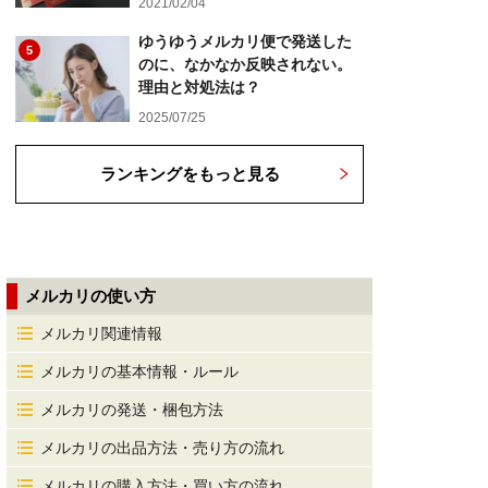
2021/02/04
ゆうゆうメルカリ便で発送した
5
のに、なかなか反映されない。
理由と対処法は？
2025/07/25
ランキングをもっと見る
メルカリの使い方
メルカリ関連情報
メルカリの基本情報・ルール
メルカリの発送・梱包方法
メルカリの出品方法・売り方の流れ
メルカリの購入方法・買い方の流れ