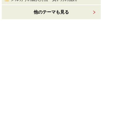
他のテーマも見る