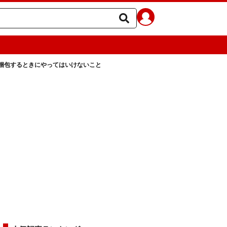
梱包するときにやってはいけないこと