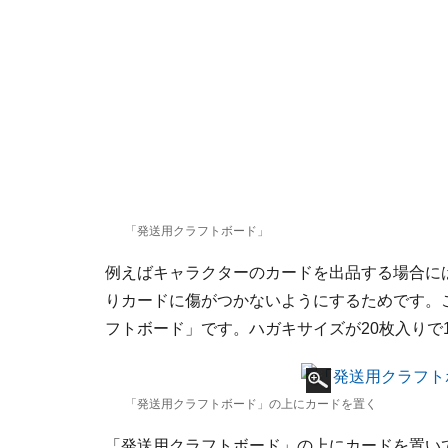
「発送用クラフトボード」
例えばキャラクターのカードを出品する場合に
りカードに傷がつかないようにするためです。
フトボード」です。ハガキサイズが20枚入りで
「発送用クラフトボード」の上にカードを置く
「発送用クラフトボード」の上にカードを置い