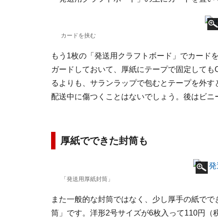
カードを挟む
もう1枚の「発送用クラフトボード」でカード
ガードしておいて、厚紙にテープで固定しても
るよりも、サランラップで包むとテープを外す
配送中に傷つくことはないでしょう。後はビニ
厚紙でできた封筒も
「発送用厚紙封筒」
また一般的な封筒ではなく、少し厚手の紙でで
筒」です。洋形2号サイズが6枚入って110円（