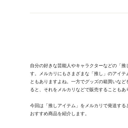
自分の好きな芸能人やキャラクターなどの「推
す。メルカリにもさまざまな「推し」のアイテ
ともありますよね。一方でグッズの箱買いなど
ると、それをメルカリなどで販売することもあ
今回は「推しアイテム」をメルカリで発送する
おすすめ商品を紹介します。