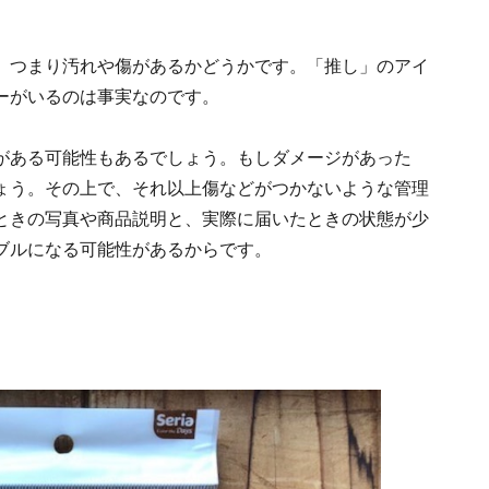
。つまり汚れや傷があるかどうかです。「推し」のアイ
ーがいるのは事実なのです。
がある可能性もあるでしょう。もしダメージがあった
ょう。その上で、それ以上傷などがつかないような管理
ときの写真や商品説明と、実際に届いたときの状態が少
ブルになる可能性があるからです。