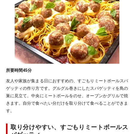
所要時間
45分
友人や家族が集まる日におすすめの、すごもりミートボールスパ
ゲッティの作り方です。グルグル巻きにしたスパゲッティを鳥の
巣に見立て、中央にミートボールをのせ、オーブンかグリルで焼
きます。自分で食べたい分だけを取り分けて食べることができま
す。
取り分けやすい、すごもりミートボールス