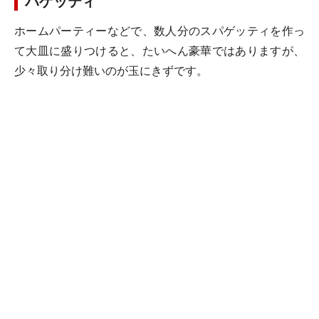
パゲッティ
ホームパーティーなどで、数人分のスパゲッティを作っ
て大皿に盛りつけると、たいへん豪華ではありますが、
少々取り分け難いのが玉にきずです。