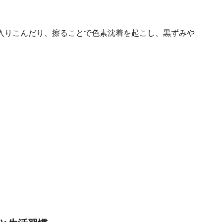
入りこんだり、擦ることで色素沈着を起こし、黒ずみや