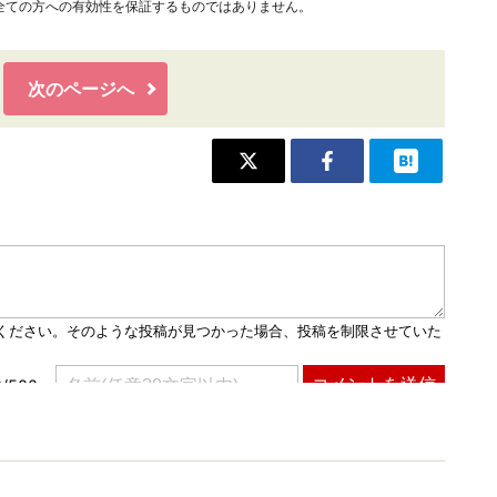
全ての方への有効性を保証するものではありません。
次のページへ