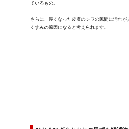
ているもの。
さらに、厚くなった皮膚のシワの隙間に汚れが
くすみの原因になると考えられます。