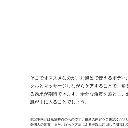
そこでオススメなのが、お風呂で使えるボディ
クルとマッサージしながらケアすることで、角
る効果が期待できます。余分な角質を落とし、
肌が手に入ることでしょう。
※記事内容は執筆時点のものです。最新の内容をご確認くださ
※個人の体質、また、誤った方法による実践に起因して肌荒れ