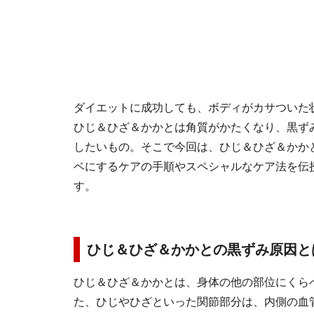
ダイエットに成功しても、ボディがカサついた
ひじ＆ひざ＆かかとは角質がかたくなり、黒ず
したいもの。そこで今回は、ひじ＆ひざ＆かか
ベにするケアの手順やスペシャルなケア法を伝
す。
ひじ＆ひざ＆かかとの黒ずみ原因と
ひじ＆ひざ＆かかとは、身体の他の部位にくら
た、ひじやひざといった関節部分は、内側の血