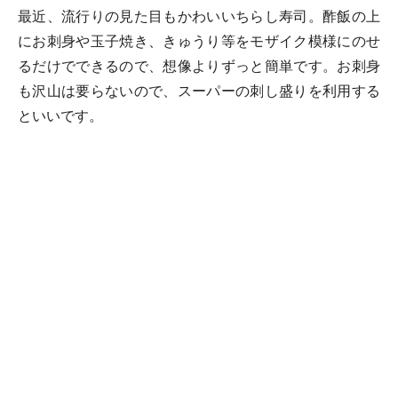
最近、流行りの見た目もかわいいちらし寿司。酢飯の上
にお刺身や玉子焼き、きゅうり等をモザイク模様にのせ
るだけでできるので、想像よりずっと簡単です。お刺身
も沢山は要らないので、スーパーの刺し盛りを利用する
といいです。