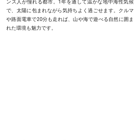
ンス人が憧れる都市。1年を通して温かな地中海性気候
で、太陽に包まれながら気持ちよく過ごせます。クルマ
や路面電車で20分も走れば、山や海で遊べる自然に囲ま
れた環境も魅力です。