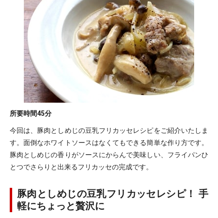
所要時間
45分
今回は、豚肉としめじの豆乳フリカッセレシピをご紹介いたしま
す。面倒なホワイトソースはなくてもできる簡単な作り方です。
豚肉としめじの香りがソースにからんで美味しい、フライパンひ
とつでさらりと出来るフリカッセの完成です。
豚肉としめじの豆乳フリカッセレシピ！ 手
軽にちょっと贅沢に