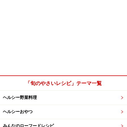
「旬のやさいレシピ」テーマ一覧
ヘルシー野菜料理
ヘルシーおやつ
みんなのローフードレシピ