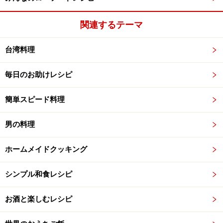
関連するテーマ
台湾料理
毎日のお助けレシピ
簡単スピード料理
男の料理
ホームメイドクッキング
シンプル和食レシピ
お酒と楽しむレシピ