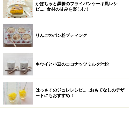
かぼちゃと黒糖のフライパンケーキ風レシ
ピ……食材の甘みを楽しむ！
りんごのパン粉プディング
キウイと小豆のココナッツミルク汁粉
はっさくのジュレレシピ……おもてなしのデザ
ートにもおすすめ！