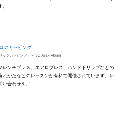
す。
ッピング」 Photo:Asaki Abumi
フレンチプレス、エアロプレス、ハンドドリップなどの
淹れかたなどのレッスンが有料で開催されています。レ
問い合わせを。