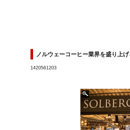
ノルウェーコーヒー業界を盛り上げ
1420561203