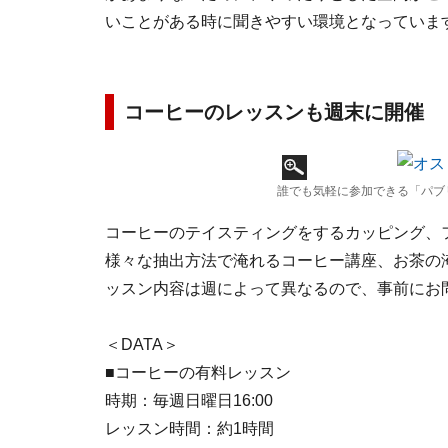
いことがある時に聞きやすい環境となっていま
コーヒーのレッスンも週末に開催
誰でも気軽に参加できる「パブリックカ
コーヒーのテイスティングをするカッピング、
様々な抽出方法で淹れるコーヒー講座、お茶の
ッスン内容は週によって異なるので、事前にお
＜DATA＞
■コーヒーの有料レッスン
時期：毎週日曜日16:00
レッスン時間：約1時間