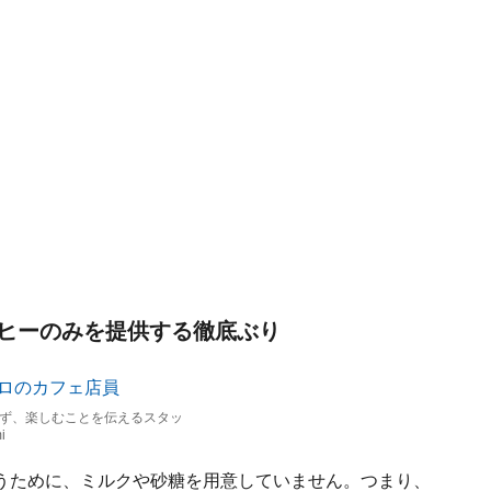
ヒーのみを提供する徹底ぶり
ず、楽しむことを伝えるスタッ
i
うために、ミルクや砂糖を用意していません。つまり、