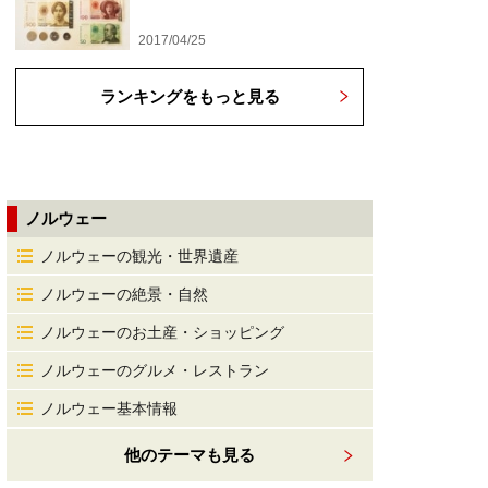
2017/04/25
ランキングをもっと見る
ノルウェー
ノルウェーの観光・世界遺産
ノルウェーの絶景・自然
ノルウェーのお土産・ショッピング
ノルウェーのグルメ・レストラン
ノルウェー基本情報
他のテーマも見る