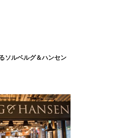
るソルベルグ＆ハンセン