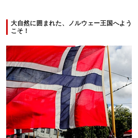
大自然に囲まれた、ノルウェー王国へよう
こそ！