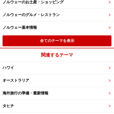
ノルウェーのお土産・ショッピング
ノルウェーのグルメ・レストラン
ノルウェー基本情報
全てのテーマを表示
関連するテーマ
ハワイ
オーストラリア
海外旅行の準備・最新情報
タヒチ