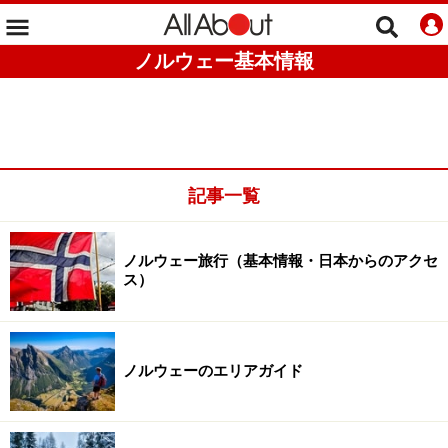
ノルウェー基本情報
記事一覧
ノルウェー旅行（基本情報・日本からのアクセ
ス）
ノルウェーのエリアガイド