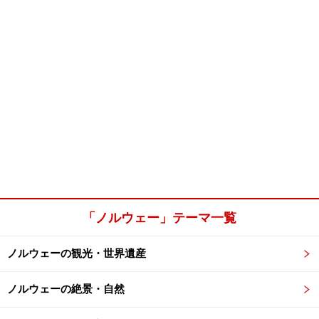
「ノルウェー」テーマ一覧
ノルウェーの観光・世界遺産
ノルウェーの絶景・自然