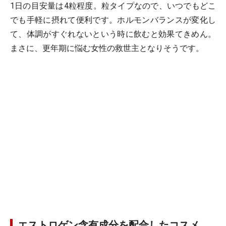
1日の目安量は4粒程度。粒タイプなので、いつでもどこ
でも手軽に摂れて便利です。ホルモンバランスが変化し
て、体調がすぐれないという時に飲むと効果てきめん。
まさに、更年期に悩む女性の救世主となりそうです。
エストロゲン含有成分を配合したコスメ