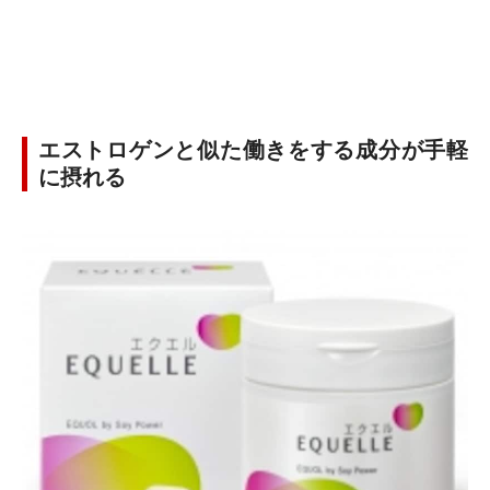
エストロゲンと似た働きをする成分が手軽
に摂れる