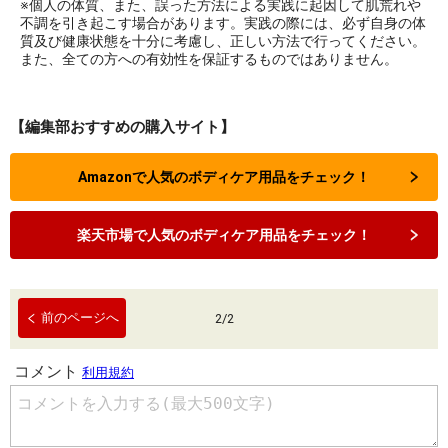
※個人の体質、また、誤った方法による実践に起因して肌荒れや
不調を引き起こす場合があります。実践の際には、必ず自身の体
質及び健康状態を十分に考慮し、正しい方法で行ってください。
また、全ての方への有効性を保証するものではありません。
【編集部おすすめの購入サイト】
Amazonで人気のボディケア用品をチェック！
楽天市場で人気のボディケア用品をチェック！
前のページへ
2
/
2