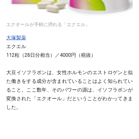
エクオールが手軽に摂れる「エクエル」
大塚製薬
エクエル
112粒（28日分相当）／4000円（税抜）
大豆イソフラボンは、女性ホルモンのエストロゲンと似
た働きをする成分が含まれていることはよく知られてい
ること。ここ数年、そのパワーの源は、イソフラボンが
変換された「エクオール」だということがわかってきま
した。