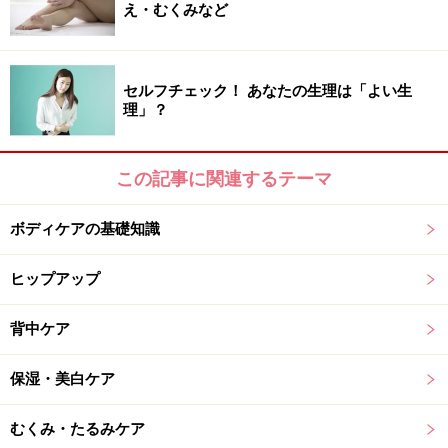
え・むくみなど
セルフチェック！ あなたの生理は「よい生
理」？
この記事に関連するテーマ
ボディケアの基礎知識
ヒップアップ
背中ケア
保湿・美白ケア
むくみ・たるみケア