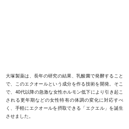
大塚製薬は、長年の研究の結果、乳酸菌で発酵すること
で、このエクオールという成分を作る技術を開発。そこ
で、40代以降の急激な女性ホルモン低下により引き起こ
される更年期などの女性特有の体調の変化に対応すべ
く、手軽にエクオールを摂取できる「エクエル」を誕生
させました。