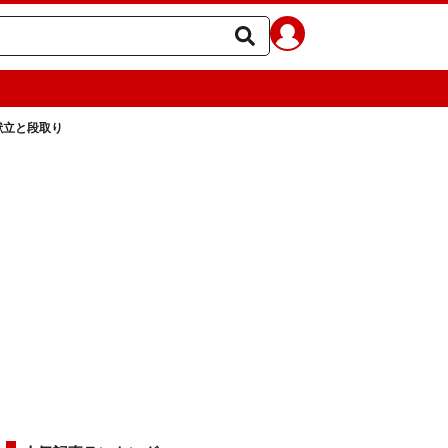
献立と段取り