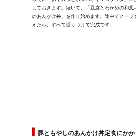
しておきます。続いて、「豆腐とわかめの和風
のあんかけ丼」を作り始めます。途中でスープ
えたら、すべて盛りつけて完成です。
豚ともやしのあんかけ丼定食にかか