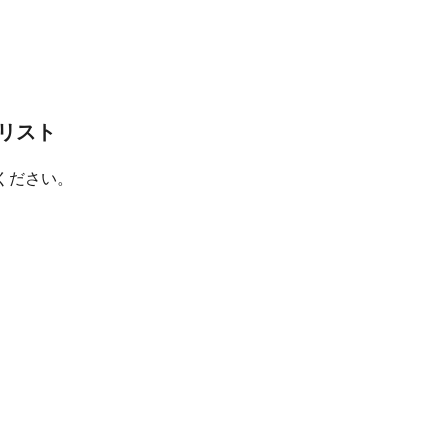
リスト
ください。