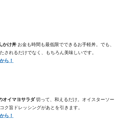
。
んかけ丼
お金も時間も最低限でできるお手軽丼。でも、
たされるだけでなく、もちろん美味しいです。
から！
のオイマヨサラダ
切って、和えるだけ。オイスターソー
コク旨ドレッシングがあとを引きます。
から！