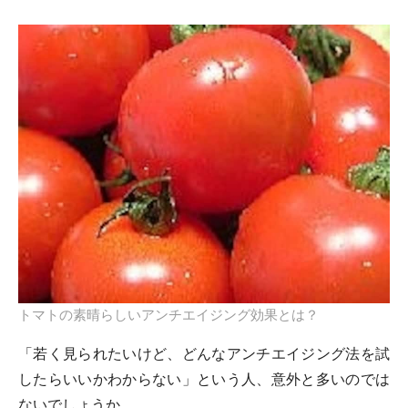
トマトの素晴らしいアンチエイジング効果とは？
「若く見られたいけど、どんなアンチエイジング法を試
したらいいかわからない」という人、意外と多いのでは
ないでしょうか。