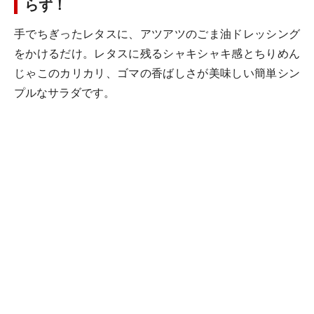
らず！
手でちぎったレタスに、アツアツのごま油ドレッシング
をかけるだけ。レタスに残るシャキシャキ感とちりめん
じゃこのカリカリ、ゴマの香ばしさが美味しい簡単シン
プルなサラダです。