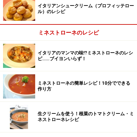
イタリアンシュークリーム（プロフィッテロー
ル）のレシピ
ミネストローネのレシピ
イタリアのマンマの味⁉ミネストローネのレシ
ピ……ブイヨンいらず！
ミネストローネの簡単レシピ！10分でできる
作り方
生クリームを使う！根菜のトマトクリーム・ミ
ネストローネレシピ