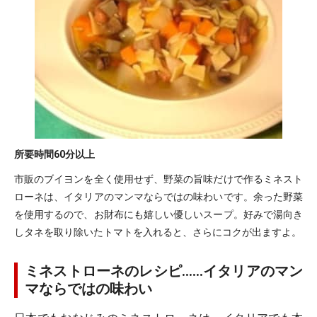
所要時間
60分以上
市販のブイヨンを全く使用せず、野菜の旨味だけで作るミネスト
ローネは、イタリアのマンマならではの味わいです。余った野菜
を使用するので、お財布にも嬉しい優しいスープ。好みで湯向き
しタネを取り除いたトマトを入れると、さらにコクが出ますよ。
ミネストローネのレシピ……イタリアのマン
マならではの味わい