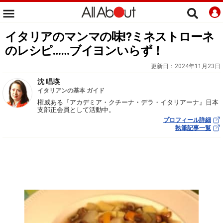
イタリアのマンマの味⁉ミネストローネ
のレシピ……ブイヨンいらず！
更新日：
2024年11月23日
沈 唱瑛
イタリアンの基本 ガイド
権威ある『アカデミア・クチーナ・デラ・イタリアーナ』日本
支部正会員として活動中。
プロフィール詳細
執筆記事一覧