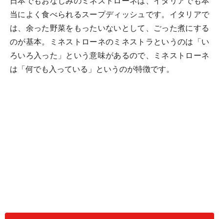
日本でもおなじみのミネストローネは、イタリアでも本
当によく食べられるスープディッシュです。イタリアで
は、余った野菜をもったいないとして、ごった煮にする
のが基本。ミネストローネのミネストラというのは「い
ろいろ入った」という意味があるので、ミネストローネ
は「何でも入っている」というのが特徴です。