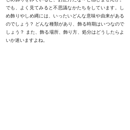
でも、よく見てみると不思議なかたちをしています。し
め飾りやしめ縄には、いったいどんな意味や由来がある
のでしょう？ どんな種類があり、飾る時期はいつなので
しょう？ また、飾る場所、飾り方、処分はどうしたらよ
いか迷いますよね。