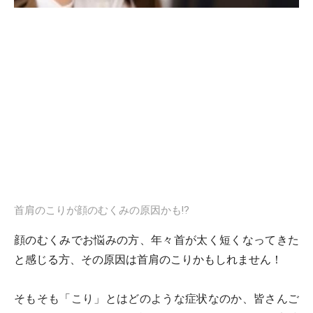
首肩のこりが顔のむくみの原因かも!?
顔のむくみでお悩みの方、年々首が太く短くなってきた
と感じる方、その原因は首肩のこりかもしれません！
そもそも「こり」とはどのような症状なのか、皆さんご