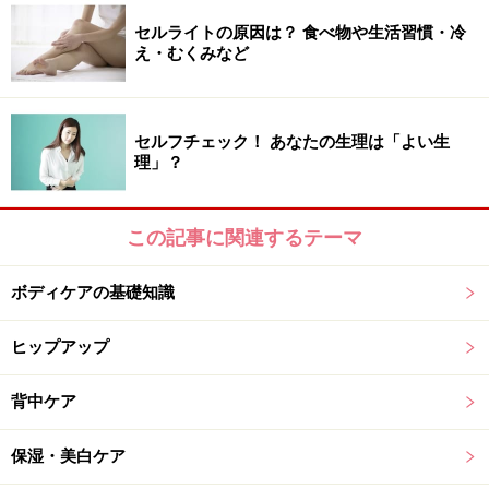
セルライトの原因は？ 食べ物や生活習慣・冷
次のページへ
1
/
3
え・むくみなど
セルフチェック！ あなたの生理は「よい生
理」？
この記事に関連するテーマ
ボディケアの基礎知識
ヒップアップ
背中ケア
保湿・美白ケア