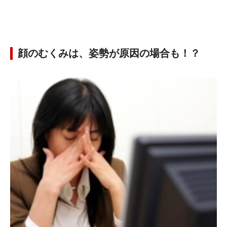
顔のむくみは、姿勢が原因の場合も！？