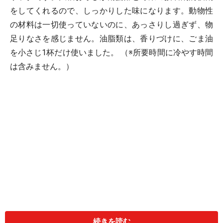
をしてくれるので、しっかりした味になります。動物性
の材料は一切使っていないのに、あっさりし過ぎず、物
足りなさを感じません。油脂類は、香りづけに、ごま油
を小さじ1杯だけ使いました。 （※所要時間に冷やす時間
は含みません。）
続きを読む