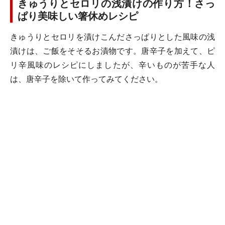
きゅうりとセロリの浅漬けの作り方！さっ
ぱり美味しい箸休めレシピ
きゅうりとセロリを漬けこんださっぱりとした風味の浅
漬けは、ご飯をそそるお漬物です。唐辛子を加えて、ピ
リ辛風味のレシピにしましたが、辛いものが苦手な人
は、唐辛子を除いて作ってみてください。