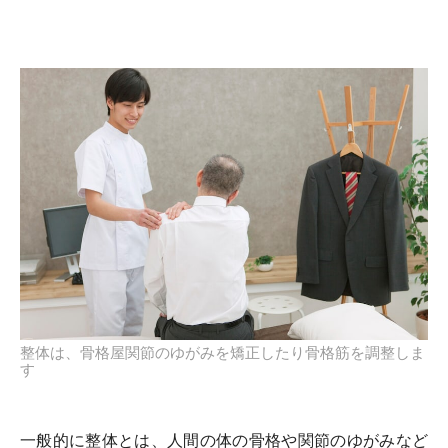
整体は、骨格屋関節のゆがみを矯正したり骨格筋を調整しま
す
一般的に整体とは、人間の体の骨格や関節のゆがみなど