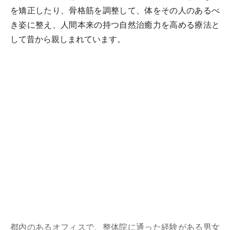
を矯正したり、骨格筋を調整して、体をその人のあるべ
き姿に整え、人間本来の持つ自然治癒力を高める療法と
して昔から親しまれています。
都内のあるオフィスで、整体院に通った経験がある男女