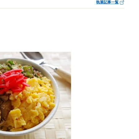
執筆記事一覧