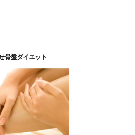
せ骨盤ダイエット