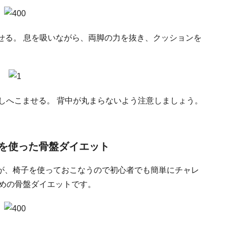
ませる。 息を吸いながら、両脚の力を抜き、クッションを
返しへこませる。 背中が丸まらないよう注意しましょう。
を使った骨盤ダイエット
が、椅子を使っておこなうので初心者でも簡単にチャレ
すめの骨盤ダイエットです。