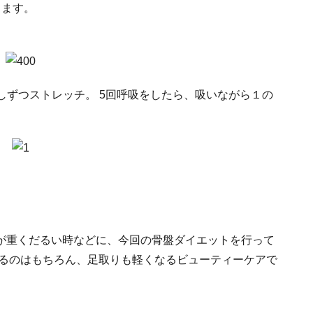
きます。
少しずつストレッチ。 5回呼吸をしたら、吸いながら１の
。
が重くだるい時などに、今回の骨盤ダイエットを行って
するのはもちろん、足取りも軽くなるビューティーケアで