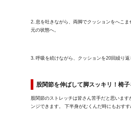
2. 息を吐きながら、両脚でクッションをへこ
元の状態へ。
3. 呼吸を続けながら、クッションを20回繰り
股関節を伸ばして脚スッキリ！椅子
股関節のストレッチは皆さん苦手だと思います
ンジできます。 下半身がむくんだ時にもおす