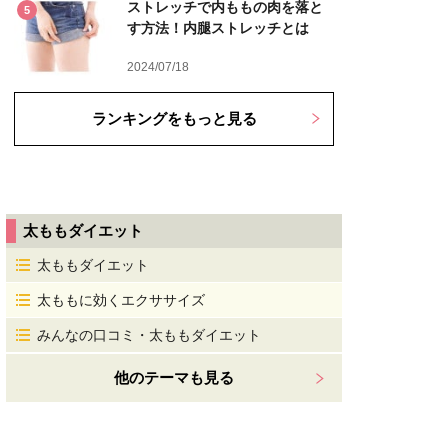
ストレッチで内ももの肉を落と
5
す方法！内腿ストレッチとは
2024/07/18
ランキングをもっと見る
太ももダイエット
太ももダイエット
太ももに効くエクササイズ
みんなの口コミ・太ももダイエット
他のテーマも見る