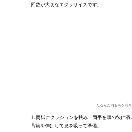
回数が大切なエクササイズです。
たるんだ内ももを引き
1. 両脚にクッションを挟み、両手を頭の後に
背筋を伸ばして息を吸って準備。