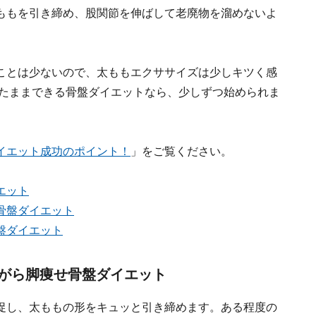
ももを引き締め、股関節を伸ばして老廃物を溜めないよ
ことは少ないので、太ももエクササイズは少しキツく感
ったままできる骨盤ダイエットなら、少しずつ始められま
イエット成功のポイント！
」をご覧ください。
エット
骨盤ダイエット
盤ダイエット
がら脚痩せ骨盤ダイエット
促し、太ももの形をキュッと引き締めます。ある程度の