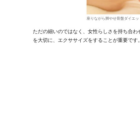
座りながら脚やせ骨盤ダイエッ
ただの細いのではなく、女性らしさを持ち合わ
を大切に、エクササイズをすることが重要です