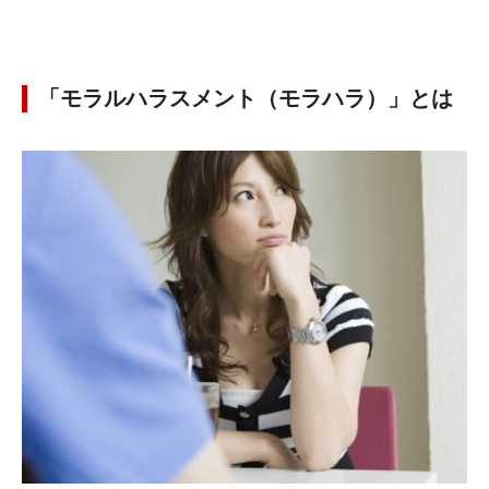
「モラルハラスメント（モラハラ）」とは