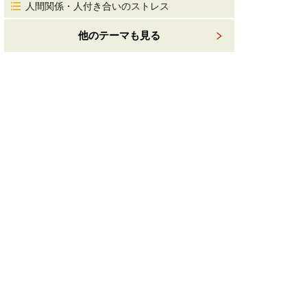
人間関係・人付き合いのストレス
他のテーマも見る