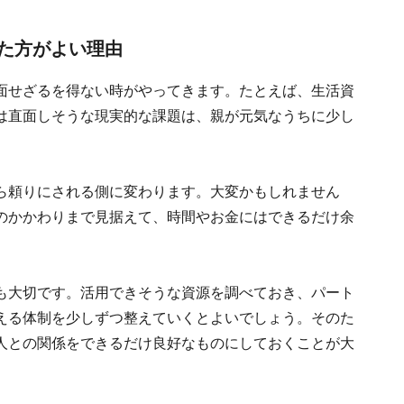
た方がよい理由
面せざるを得ない時がやってきます。たとえば、生活資
は直面しそうな現実的な課題は、親が元気なうちに少し
ら頼りにされる側に変わります。大変かもしれません
のかかわりまで見据えて、時間やお金にはできるだけ余
も大切です。活用できそうな資源を調べておき、パート
える体制を少しずつ整えていくとよいでしょう。そのた
人との関係をできるだけ良好なものにしておくことが大