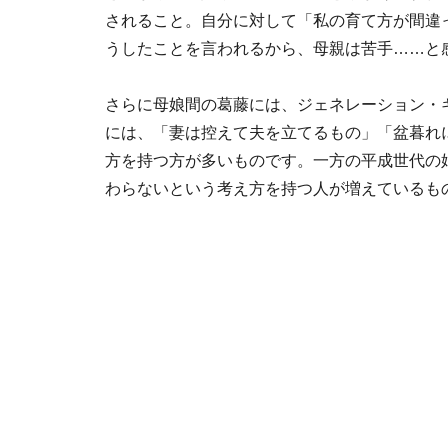
されること。自分に対して「私の育て方が間違
うしたことを言われるから、母親は苦手……と
さらに母娘間の葛藤には、ジェネレーション・
には、「妻は控えて夫を立てるもの」「盆暮れ
方を持つ方が多いものです。一方の平成世代の
わらないという考え方を持つ人が増えているも