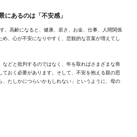
景にあるのは「不安感」
期です。高齢になると、健康、若さ、お金、仕事、人間関係
ため、心が不安になりやすく、悲観的な言葉が増えてし
」などと批判するのではなく、年を取ればさまざまな喪
しておく必要があります。そして、不安を抱える親の思
ら、たしかにつらいかもしれない」というように、母の