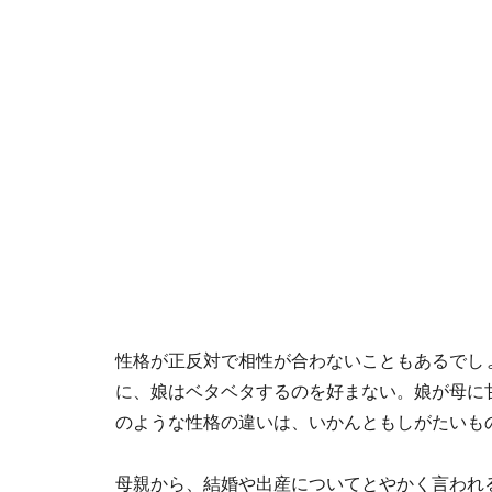
性格が正反対で相性が合わないこともあるでし
に、娘はベタベタするのを好まない。娘が母に
のような性格の違いは、いかんともしがたいも
母親から、結婚や出産についてとやかく言われ