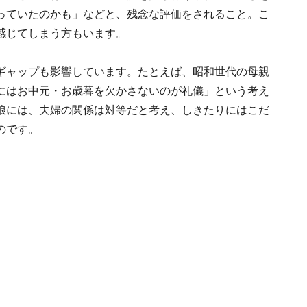
っていたのかも」などと、残念な評価をされること。こ
感じてしまう方もいます。
ギャップも影響しています。たとえば、昭和世代の母親
にはお中元・お歳暮を欠かさないのが礼儀」という考え
娘には、夫婦の関係は対等だと考え、しきたりにはこだ
のです。