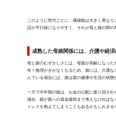
このように世代ごとに、価値観は大きく異なり
話が平行線になりやすく、それが母と娘の間の
成熟した母娘関係には、介護や経済
母と娘のむずかしさには、母親が高齢になった
年々無理がきかなくなるため、娘には、介護な
んでいる場合には、娘は親の健康や生活の状態
一方で中年期の娘は、お金の心配に振り回され
場合、娘が親への資金援助まで考えなければな
トレスを抱えてしまうこともあるかもしれませ