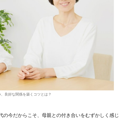
つ、良好な関係を築くコツとは？
0代の今だからこそ、母親との付き合いをむずかしく感じ