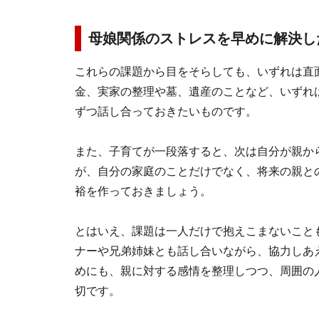
母娘関係のストレスを早めに解決し
これらの課題から目をそらしても、いずれは直
金、実家の整理や墓、遺産のことなど、いずれ
ずつ話し合っておきたいものです。
また、子育てが一段落すると、次は自分が親か
が、自分の家庭のことだけでなく、将来の親と
裕を作っておきましょう。
とはいえ、課題は一人だけで抱えこまないこと
ナーや兄弟姉妹とも話し合いながら、協力しあ
めにも、親に対する感情を整理しつつ、周囲の
切です。