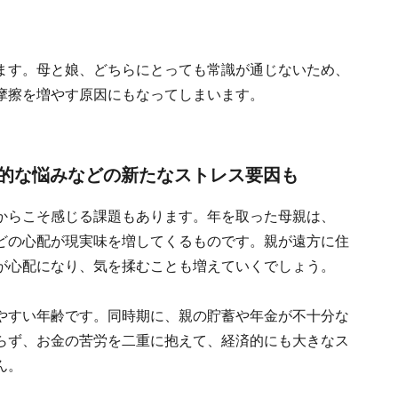
ます。母と娘、どちらにとっても常識が通じないため、
摩擦を増やす原因にもなってしまいます。
的な悩みなどの新たなストレス要因も
からこそ感じる課題もあります。年を取った母親は、
どの心配が現実味を増してくるものです。親が遠方に住
が心配になり、気を揉むことも増えていくでしょう。
やすい年齢です。同時期に、親の貯蓄や年金が不十分な
らず、お金の苦労を二重に抱えて、経済的にも大きなス
ん。