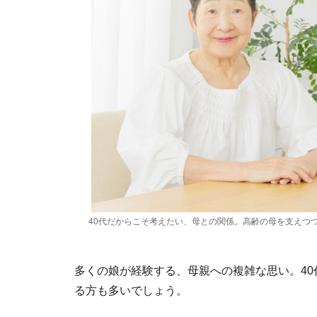
40代だからこそ考えたい、母との関係。高齢の母を支えつ
多くの娘が経験する、母親への複雑な思い。4
る方も多いでしょう。