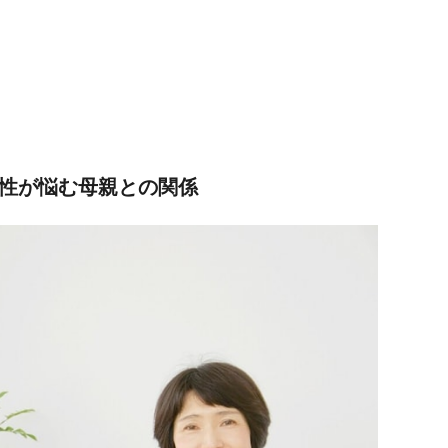
女性が悩む母親との関係