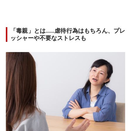
「毒親」とは……虐待行為はもちろん、プレ
ッシャーや不要なストレスも