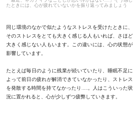
たときには、心が疲れていないかを振り返ってみましょう
同じ環境のなかで似たようなストレスを受けたときに、
そのストレスをとても大きく感じる人もいれば、さほど
大きく感じない人もいます。この違いには、心の状態が
影響しています。
たとえば毎日のように残業が続いていたり、睡眠不足に
よって前日の疲れが解消できていなかったり、ストレス
を発散する時間を持てなかったり……。人はこういった状
況に置かれると、心が少しずつ疲弊していきます。