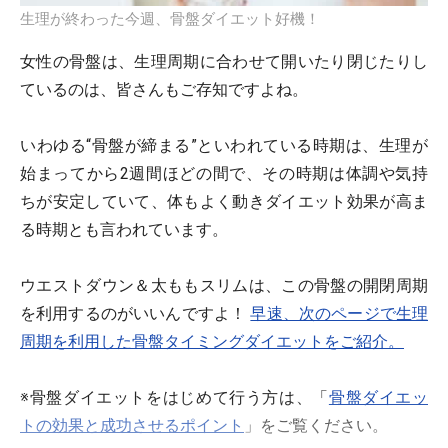
生理が終わった今週、骨盤ダイエット好機！
女性の骨盤は、生理周期に合わせて開いたり閉じたりし
ているのは、皆さんもご存知ですよね。
いわゆる“骨盤が締まる”といわれている時期は、生理が
始まってから2週間ほどの間で、その時期は体調や気持
ちが安定していて、体もよく動きダイエット効果が高ま
る時期とも言われています。
ウエストダウン＆太ももスリムは、この骨盤の開閉周期
を利用するのがいいんですよ！
早速、次のページで生理
周期を利用した骨盤タイミングダイエットをご紹介。
※骨盤ダイエットをはじめて行う方は、「
骨盤ダイエッ
トの効果と成功させるポイント
」をご覧ください。