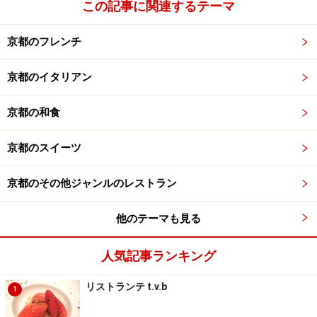
この記事に関連するテーマ
京都のフレンチ
京都のイタリアン
京都の和食
京都のスイーツ
京都のその他ジャンルのレストラン
他のテーマも見る
人気記事ランキング
リストランテ t.v.b
1