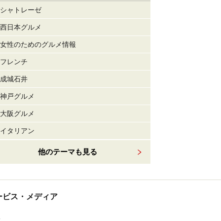
シャトレーゼ
西日本グルメ
女性のためのグルメ情報
フレンチ
成城石井
神戸グルメ
大阪グルメ
イタリアン
他のテーマも見る
tサービス・メディア
ス