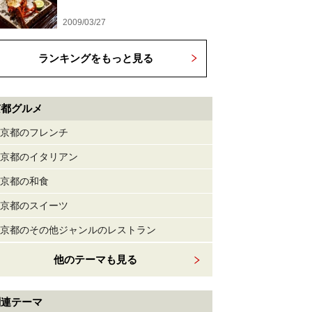
2009/03/27
ランキングをもっと見る
京都グルメ
京都のフレンチ
京都のイタリアン
京都の和食
京都のスイーツ
京都のその他ジャンルのレストラン
他のテーマも見る
関連テーマ