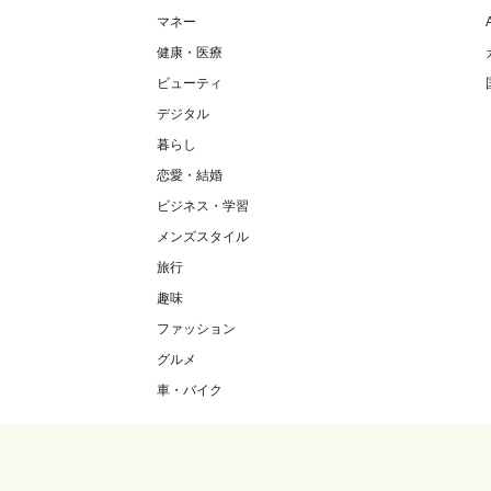
マネー
健康・医療
ビューティ
デジタル
暮らし
恋愛・結婚
ビジネス・学習
メンズスタイル
旅行
趣味
ファッション
グルメ
車・バイク