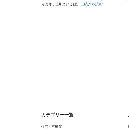
ります。2月といえば、...
続きを読む
カテゴリー一覧
住宅・不動産