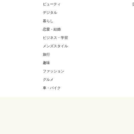
ビューティ
デジタル
暮らし
恋愛・結婚
ビジネス・学習
メンズスタイル
旅行
趣味
ファッション
グルメ
車・バイク