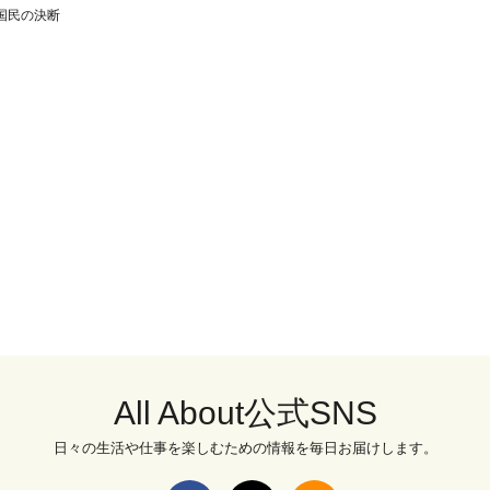
国民の決断
All About公式SNS
日々の生活や仕事を楽しむための情報を毎日お届けします。