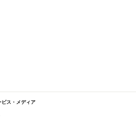
tサービス・メディア
ス