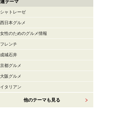
関連テーマ
シャトレーゼ
西日本グルメ
女性のためのグルメ情報
フレンチ
成城石井
京都グルメ
大阪グルメ
イタリアン
他のテーマも見る