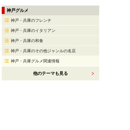
神戸グルメ
神戸・兵庫のフレンチ
神戸・兵庫のイタリアン
神戸・兵庫の和食
神戸・兵庫のその他ジャンルの名店
神戸・兵庫グルメ関連情報
他のテーマも見る