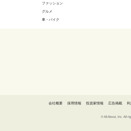
ファッション
グルメ
車・バイク
会社概要
採用情報
投資家情報
広告掲載
利
© All About, 