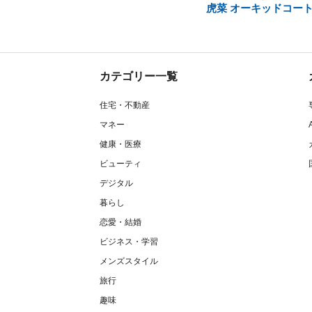
虎菜 オーキッドコー
カテゴリー一覧
住宅・不動産
マネー
健康・医療
ビューティ
デジタル
暮らし
恋愛・結婚
ビジネス・学習
メンズスタイル
旅行
趣味