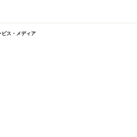
tサービス・メディア
ス