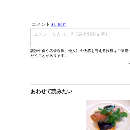
あわせて読みたい