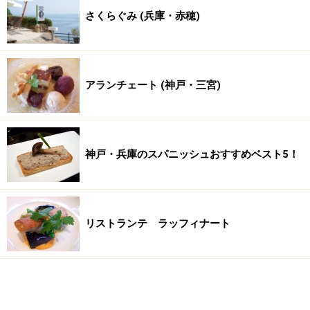
さくらぐみ (兵庫・赤穂)
アランチェート (神戸・三宮)
神戸・兵庫のスパニッシュおすすめベスト5！
リストランテ ラッフィナート