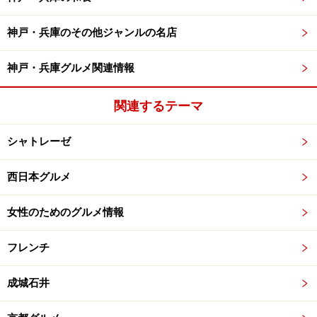
神戸・兵庫のその他ジャンルの名店
神戸・兵庫グルメ関連情報
関連するテーマ
シャトレーゼ
西日本グルメ
女性のためのグルメ情報
フレンチ
成城石井