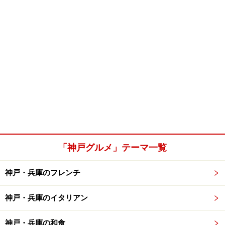
「神戸グルメ」テーマ一覧
神戸・兵庫のフレンチ
神戸・兵庫のイタリアン
神戸・兵庫の和食