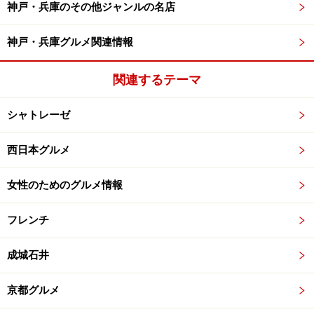
神戸・兵庫のその他ジャンルの名店
神戸・兵庫グルメ関連情報
関連するテーマ
シャトレーゼ
西日本グルメ
女性のためのグルメ情報
フレンチ
成城石井
京都グルメ