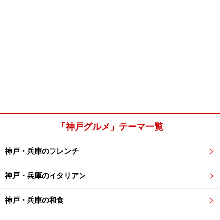
「神戸グルメ」テーマ一覧
神戸・兵庫のフレンチ
神戸・兵庫のイタリアン
神戸・兵庫の和食