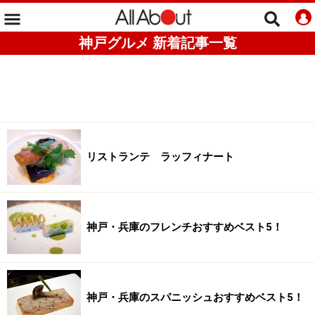
神戸グルメ 新着記事一覧
リストランテ ラッフィナート
神戸・兵庫のフレンチおすすめベスト5！
神戸・兵庫のスパニッシュおすすめベスト5！