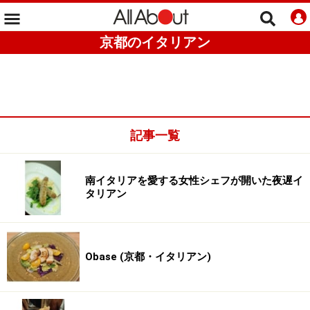
京都のイタリアン
記事一覧
南イタリアを愛する女性シェフが開いた夜遅イ
タリアン
Obase (京都・イタリアン)