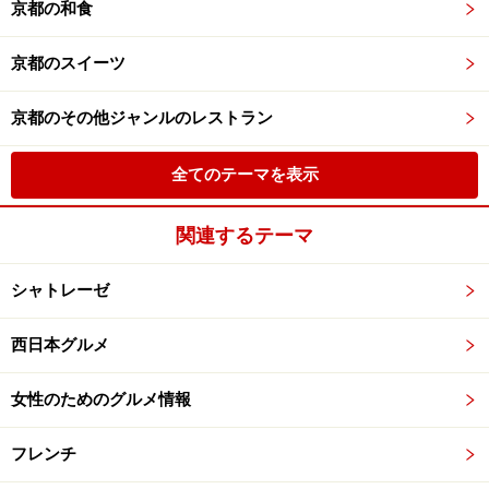
京都の和食
京都のスイーツ
京都のその他ジャンルのレストラン
全てのテーマを表示
関連するテーマ
シャトレーゼ
西日本グルメ
女性のためのグルメ情報
フレンチ