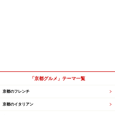
「京都グルメ」テーマ一覧
京都のフレンチ
京都のイタリアン