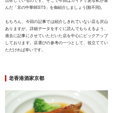
点在しているのです。そこで今回はガイドである私が選
んだ「京の中華BEST5」を御紹介しましょう(順不同)。
もちろん、今回の記事では紹介しきれていない店も沢山
ありますが、詳細データをすぐに読んでもらえるよう、
過去に記事にさせていただいた店を中心にピックアップ
しております。店選びの参考の一つとして、役立ててい
ただければ幸いです。
老香港酒家京都