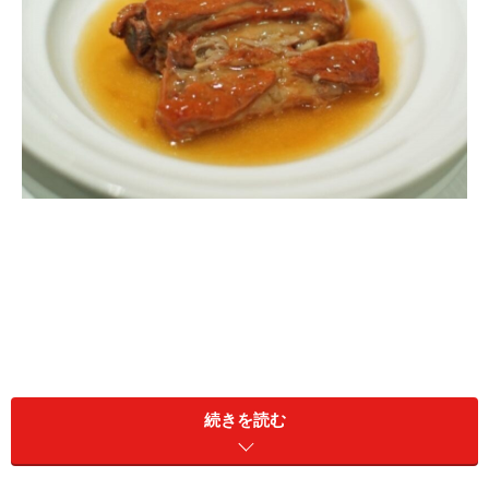
続きを読む