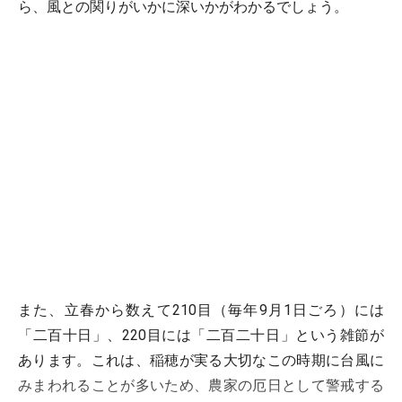
ら、風との関りがいかに深いかがわかるでしょう。
また、立春から数えて210目（毎年9月1日ごろ）には
「二百十日」
、220目には
「二百二十日」
という雑節が
あります。これは、稲穂が実る大切なこの時期に台風に
みまわれることが多いため、農家の厄日として警戒する