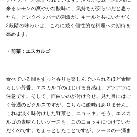
来るレモンの爽やかな酸味に、気持ちが安らいだと思っ
たら、ピンクペッパーの刺激が。キールと共にいただく
3段階の味わいは、これに続く個性的な料理への期待を
高めます。
・前菜：エスカルゴ
食べている間もずっと香りを楽しんでいられるほど素晴
らしい芳香。エスカルゴのはじける食感は、アツアツに
注意です。そして、面白いのが付け合せ。見た目にはご
く普通のピクルスですが、こちらに酸味はありません。
これは淡く味付けした野菜と、ニョッキ。そう、エスカ
ルゴの素晴らしいソースを、このニョッキにつけていた
だくのです。ちょっとしたことですが、ソースの一滴ま