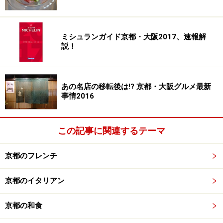
ミシュランガイド京都・大阪2017、速報解
説！
あの名店の移転後は!? 京都・大阪グルメ最新
事情2016
この記事に関連するテーマ
京都のフレンチ
京都のイタリアン
京都の和食