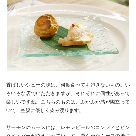
香ばしいシューの味は、何度食べても飽きないもの。い
ろいろな店でいただきますが、それぞれに個性があって
楽しいですね。こちらのものは、ふかふか感が際立って
いて、空腹に優しく染み渡ります。
サーモンのムースには、レモンピールのコンフィとピン
クペッパーが添えられています。滑らかなムースの後に