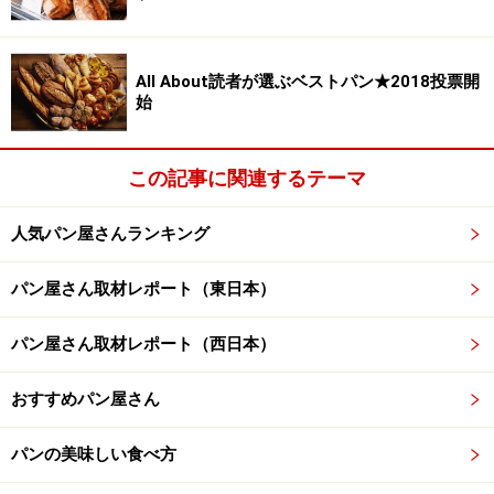
All About読者が選ぶベストパン★2018投票開
始
この記事に関連するテーマ
人気パン屋さんランキング
パン屋さん取材レポート（東日本）
パン屋さん取材レポート（西日本）
おすすめパン屋さん
パンの美味しい食べ方