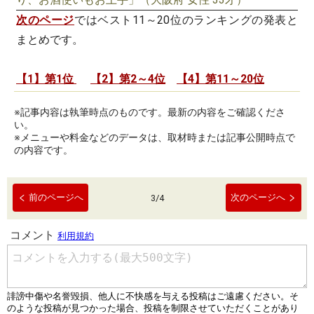
次のページ
ではベスト11～20位のランキングの発表と
まとめです。
【1】第1位
【2】第2～4位
【4】第11～20位
※記事内容は執筆時点のものです。最新の内容をご確認くださ
い。
※メニューや料金などのデータは、取材時または記事公開時点で
の内容です。
前のページへ
次のページへ
3
/
4