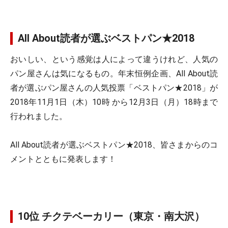
All About読者が選ぶベストパン★2018
おいしい、という感覚は人によって違うけれど、人気の
パン屋さんは気になるもの。年末恒例企画、All About読
者が選ぶパン屋さんの人気投票「ベストパン★2018」が
2018年11月1日（木）10時 から12月3日（月）18時まで
行われました。
All About読者が選ぶベストパン★2018、皆さまからのコ
メントとともに発表します！
10位 チクテベーカリー（東京・南大沢）