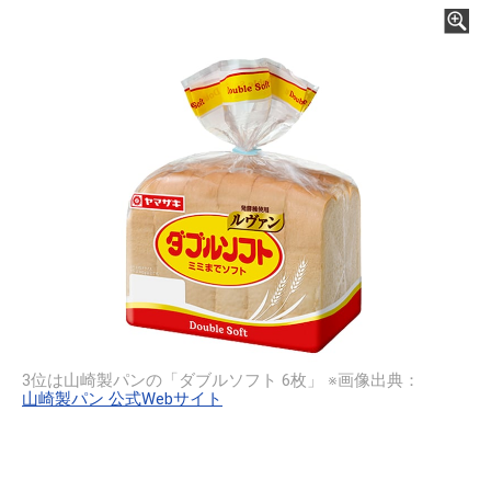
3位は山崎製パンの「ダブルソフト 6枚」 ※画像出典：
山崎製パン 公式Webサイト