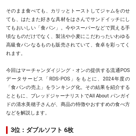
そのまま食べても、カリッとトーストしてジャムをのせ
ても、はたまた好きな具材をはさんでサンドイッチにし
てもおいしい「食パン」。今やスーパーなどで買える手
頃なものだけでなく、製法や小麦にこだわったいわゆる
高級食パンなるものも販売されていて、食卓を彩ってく
れます。
今回はマーチャンダイジング・オンの提供する流通POS
データサービス「RDS-POS」をもとに、2024年度の
「食パンの売上」をランキング化。その結果を紹介する
とともに、ブレッドジャーナリストでAll About パンガイ
ドの清水美穂子さんが、商品の特徴やおすすめの食べ方
などを解説します。
3位：ダブルソフト 6枚