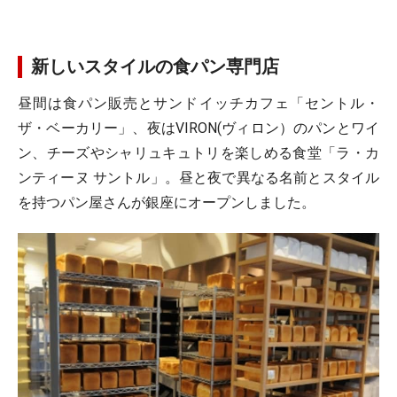
新しいスタイルの食パン専門店
昼間は食パン販売とサンドイッチカフェ「セントル・
ザ・ベーカリー」、夜はVIRON(ヴィロン）のパンとワイ
ン、チーズやシャリュキュトリを楽しめる食堂「ラ・カ
ンティーヌ サントル」。昼と夜で異なる名前とスタイル
を持つパン屋さんが銀座にオープンしました。