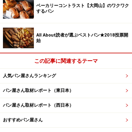
ベーカリーコントラスト【大岡山】のワクワク
するパン
All About読者が選ぶベストパン★2018投票開
始
この記事に関連するテーマ
人気パン屋さんランキング
パン屋さん取材レポート（東日本）
パン屋さん取材レポート（西日本）
おすすめパン屋さん